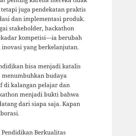
etapi juga pendekatan praktis
dasi dan implementasi produk.
ai stakeholder, hackathon
sekadar kompetisi—ia berubah
inovasi yang berkelanjutan.
didikan bisa menjadi katalis
 Ia menumbuhkan budaya
tif di kalangan pelajar dan
ackathon menjadi bukti bahwa
datang dari siapa saja. Kapan
borasi.
 Pendidikan Berkualitas