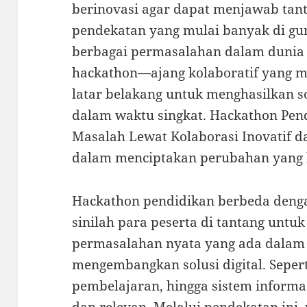
berinovasi agar dapat menjawab tan
pendekatan yang mulai banyak di g
berbagai permasalahan dalam dunia 
hackathon—ajang kolaboratif yang me
latar belakang untuk menghasilkan sol
dalam waktu singkat. Hackathon Pen
Masalah Lewat Kolaborasi Inovatif da
dalam menciptakan perubahan yang
Hackathon pendidikan berbeda dengan
sinilah para peserta di tantang untuk
permasalahan nyata yang ada dalam 
mengembangkan solusi digital. Sepert
pembelajaran, hingga sistem informa