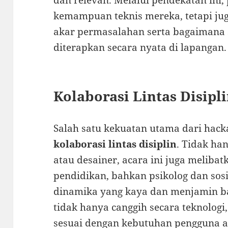
dan relevan. Melalui pendekatan ini
kemampuan teknis mereka, tetapi ju
akar permasalahan serta bagaimana 
diterapkan secara nyata di lapangan.
Kolaborasi Lintas Disipl
Salah satu kekuatan utama dari hac
kolaborasi lintas disiplin
. Tidak ha
atau desainer, acara ini juga melibatk
pendidikan, bahkan psikolog dan sosi
dinamika yang kaya dan menjamin ba
tidak hanya canggih secara teknologi,
sesuai dengan kebutuhan pengguna a