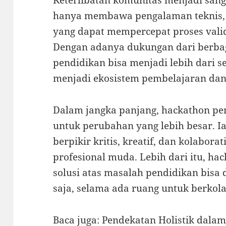
hanya membawa pengalaman teknis, t
yang dapat mempercepat proses vali
Dengan adanya dukungan dari berbag
pendidikan bisa menjadi lebih dari 
menjadi ekosistem pembelajaran dan 
Dalam jangka panjang, hackathon pen
untuk perubahan yang lebih besar.
berpikir kritis, kreatif, dan kolabora
profesional muda. Lebih dari itu, h
solusi atas masalah pendidikan bisa 
saja, selama ada ruang untuk berkola
Baca juga:
Pendekatan Holistik dalam