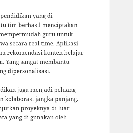
pendidikan yang di
atu tim berhasil menciptakan
g mempermudah guru untuk
a secara real time. Aplikasi
tem rekomendasi konten belajar
wa. Yang sangat membantu
g dipersonalisasi.
idikan juga menjadi peluang
n kolaborasi jangka panjang.
jutkan proyeknya di luar
ta yang di gunakan oleh