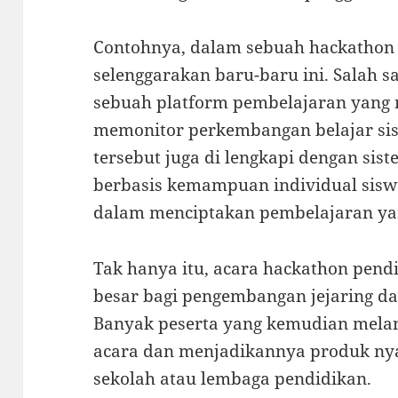
Contohnya, dalam sebuah hackathon 
selenggarakan baru-baru ini. Salah s
sebuah platform pembelajaran yan
memonitor perkembangan belajar sisw
tersebut juga di lengkapi dengan sis
berbasis kemampuan individual sis
dalam menciptakan pembelajaran yan
Tak hanya itu, acara hackathon pend
besar bagi pengembangan jejaring da
Banyak peserta yang kemudian melan
acara dan menjadikannya produk nya
sekolah atau lembaga pendidikan.