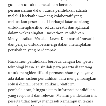
gunakan untuk memecahkan berbagai
permasalahan dalam dunia pendidikan adalah
melalui hackathon—ajang kolaboratif yang
melibatkan peserta dari berbagai latar belakang
untuk menghasilkan solusi kreatif dan aplikatif
dalam waktu singkat. Hackathon Pendidikan
Menyelesaikan Masalah Lewat Kolaborasi Inovatif
dan pelajar untuk bersinergi dalam menciptakan
perubahan yang berdampak.
Hackathon pendidikan berbeda dengan kompetisi
teknologi biasa. Di sinilah para peserta di tantang
untuk mengidentifikasi permasalahan nyata yang
ada dalam sistem pendidikan, lalu mengembangkan
solusi digital. Seperti aplikasi, platform
pembelajaran, hingga sistem informasi pendidikan
yang responsif dan relevan. Melalui pendekatan ini,
peserta tidak hanya mengasah kemampuan teknis