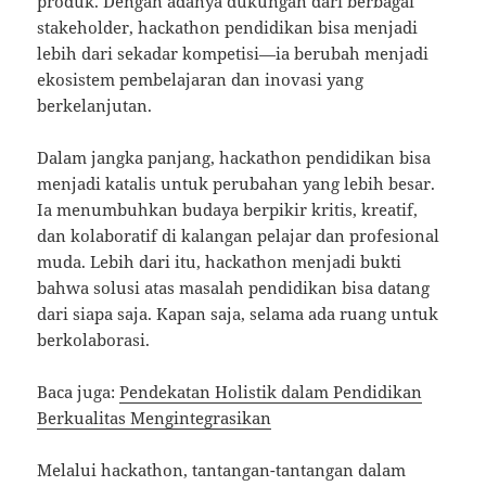
produk. Dengan adanya dukungan dari berbagai
stakeholder, hackathon pendidikan bisa menjadi
lebih dari sekadar kompetisi—ia berubah menjadi
ekosistem pembelajaran dan inovasi yang
berkelanjutan.
Dalam jangka panjang, hackathon pendidikan bisa
menjadi katalis untuk perubahan yang lebih besar.
Ia menumbuhkan budaya berpikir kritis, kreatif,
dan kolaboratif di kalangan pelajar dan profesional
muda. Lebih dari itu, hackathon menjadi bukti
bahwa solusi atas masalah pendidikan bisa datang
dari siapa saja. Kapan saja, selama ada ruang untuk
berkolaborasi.
Baca juga:
Pendekatan Holistik dalam Pendidikan
Berkualitas Mengintegrasikan
Melalui hackathon, tantangan-tantangan dalam