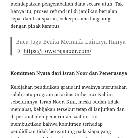
mendapatkan pengembalian dana secara utuh. Tak
hanya itu, proses refund ini di janjikan berjalan
cepat dan transparan, bekerja sama langsung
dengan pihak kampus.
Baca Juga Berita Menarik Lainnya Hanya
Di
https://flowersjasper.com/
Komitmen Nyata dari Isran Noor dan Penerusnya
Kebijakan pendidikan gratis ini awalnya merupakan
salah satu program prioritas Gubernur Kaltim
sebelumnya, Isran Noor. Kini, meski sudah tidak
menjabat, kebijakan tersebut tetap di lanjutkan dan
di perkuat oleh pemerintah saat ini. Ini
membuktikan bahwa komitmen terhadap
pendidikan tidak bergantung pada siapa yang