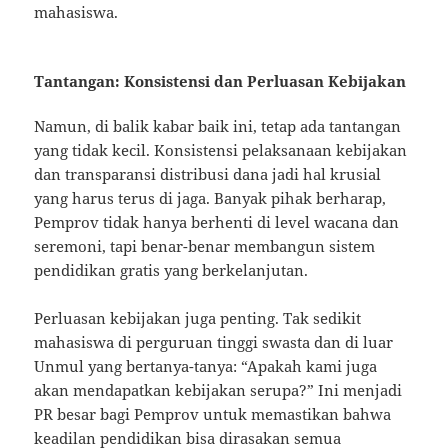
mahasiswa.
Tantangan: Konsistensi dan Perluasan Kebijakan
Namun, di balik kabar baik ini, tetap ada tantangan
yang tidak kecil. Konsistensi pelaksanaan kebijakan
dan transparansi distribusi dana jadi hal krusial
yang harus terus di jaga. Banyak pihak berharap,
Pemprov tidak hanya berhenti di level wacana dan
seremoni, tapi benar-benar membangun sistem
pendidikan gratis yang berkelanjutan.
Perluasan kebijakan juga penting. Tak sedikit
mahasiswa di perguruan tinggi swasta dan di luar
Unmul yang bertanya-tanya: “Apakah kami juga
akan mendapatkan kebijakan serupa?” Ini menjadi
PR besar bagi Pemprov untuk memastikan bahwa
keadilan pendidikan bisa dirasakan semua