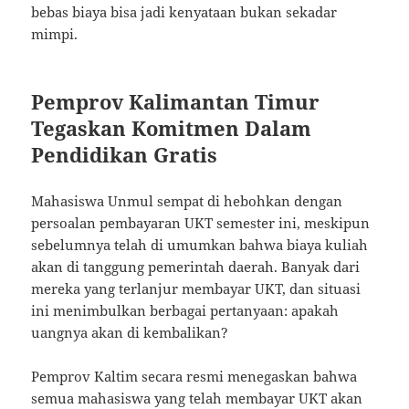
bebas biaya bisa jadi kenyataan bukan sekadar
mimpi.
Pemprov Kalimantan Timur
Tegaskan Komitmen Dalam
Pendidikan Gratis
Mahasiswa Unmul sempat di hebohkan dengan
persoalan pembayaran UKT semester ini, meskipun
sebelumnya telah di umumkan bahwa biaya kuliah
akan di tanggung pemerintah daerah. Banyak dari
mereka yang terlanjur membayar UKT, dan situasi
ini menimbulkan berbagai pertanyaan: apakah
uangnya akan di kembalikan?
Pemprov Kaltim secara resmi menegaskan bahwa
semua mahasiswa yang telah membayar UKT akan