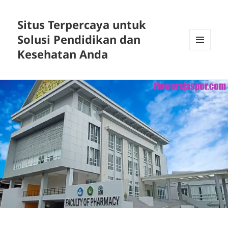
Situs Terpercaya untuk
Solusi Pendidikan dan
Kesehatan Anda
MENU
DAN
WIDGET