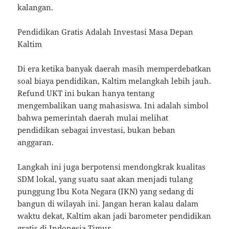
kalangan.
Pendidikan Gratis Adalah Investasi Masa Depan
Kaltim
Di era ketika banyak daerah masih memperdebatkan
soal biaya pendidikan, Kaltim melangkah lebih jauh.
Refund UKT ini bukan hanya tentang
mengembalikan uang mahasiswa. Ini adalah simbol
bahwa pemerintah daerah mulai melihat
pendidikan sebagai investasi, bukan beban
anggaran.
Langkah ini juga berpotensi mendongkrak kualitas
SDM lokal, yang suatu saat akan menjadi tulang
punggung Ibu Kota Negara (IKN) yang sedang di
bangun di wilayah ini. Jangan heran kalau dalam
waktu dekat, Kaltim akan jadi barometer pendidikan
gratis di Indonesia Timur.