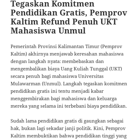
Tegaskan Komitmen
Pendidikan Gratis, Pemprov
Kaltim Refund Penuh UKT
Mahasiswa Unmul
Pemerintah Provinsi Kalimantan Timur (Pemprov
Kaltim) akhirnya menjawab keresahan mahasiswa
dengan langkah nyata: membebaskan dan
mengembalikan biaya Uang Kuliah Tunggal (UKT)
secara penuh bagi mahasiswa Universitas
Mulawarman (Unmul). Langkah tegaskan komitmen
pendidikan gratis ini tentu menjadi kabar
menggembirakan bagi mahasiswa dan keluarga
mereka yang selama ini terbebani biaya pendidikan.
Sudah lama pendidikan gratis di gaungkan sebagai
hak, bukan lagi sekadar janji politik. Kini, Pemprov
Kaltim membuktikan bahwa pendidikan tinggi yang