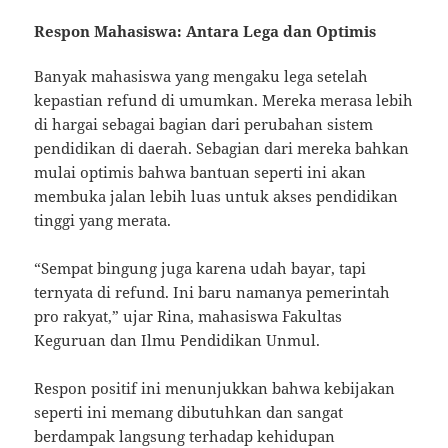
Respon Mahasiswa: Antara Lega dan Optimis
Banyak mahasiswa yang mengaku lega setelah
kepastian refund di umumkan. Mereka merasa lebih
di hargai sebagai bagian dari perubahan sistem
pendidikan di daerah. Sebagian dari mereka bahkan
mulai optimis bahwa bantuan seperti ini akan
membuka jalan lebih luas untuk akses pendidikan
tinggi yang merata.
“Sempat bingung juga karena udah bayar, tapi
ternyata di refund. Ini baru namanya pemerintah
pro rakyat,” ujar Rina, mahasiswa Fakultas
Keguruan dan Ilmu Pendidikan Unmul.
Respon positif ini menunjukkan bahwa kebijakan
seperti ini memang dibutuhkan dan sangat
berdampak langsung terhadap kehidupan