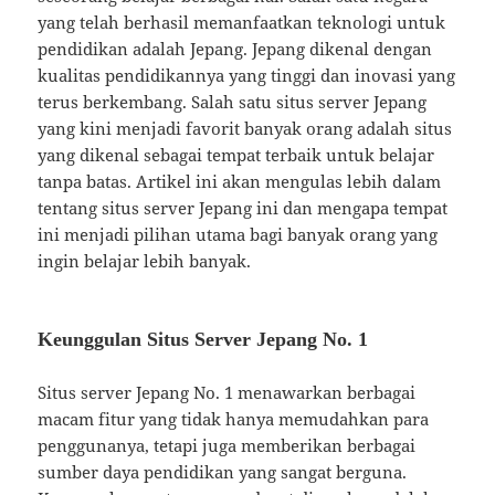
yang telah berhasil memanfaatkan teknologi untuk
pendidikan adalah Jepang. Jepang dikenal dengan
kualitas pendidikannya yang tinggi dan inovasi yang
terus berkembang. Salah satu situs server Jepang
yang kini menjadi favorit banyak orang adalah situs
yang dikenal sebagai tempat terbaik untuk belajar
tanpa batas. Artikel ini akan mengulas lebih dalam
tentang situs server Jepang ini dan mengapa tempat
ini menjadi pilihan utama bagi banyak orang yang
ingin belajar lebih banyak.
Keunggulan Situs Server Jepang No. 1
Situs server Jepang No. 1 menawarkan berbagai
macam fitur yang tidak hanya memudahkan para
penggunanya, tetapi juga memberikan berbagai
sumber daya pendidikan yang sangat berguna.