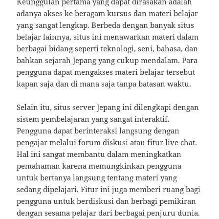
Keunggulan pertama yang dapat dirasakan adalah
adanya akses ke beragam kursus dan materi belajar
yang sangat lengkap. Berbeda dengan banyak situs
belajar lainnya, situs ini menawarkan materi dalam
berbagai bidang seperti teknologi, seni, bahasa, dan
bahkan sejarah Jepang yang cukup mendalam. Para
pengguna dapat mengakses materi belajar tersebut
kapan saja dan di mana saja tanpa batasan waktu.
Selain itu, situs server Jepang ini dilengkapi dengan
sistem pembelajaran yang sangat interaktif.
Pengguna dapat berinteraksi langsung dengan
pengajar melalui forum diskusi atau fitur live chat.
Hal ini sangat membantu dalam meningkatkan
pemahaman karena memungkinkan pengguna
untuk bertanya langsung tentang materi yang
sedang dipelajari. Fitur ini juga memberi ruang bagi
pengguna untuk berdiskusi dan berbagi pemikiran
dengan sesama pelajar dari berbagai penjuru dunia.