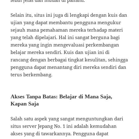
Selain itu, situs ini juga di lengkapi dengan kuis dan
ujian yang dapat membantu pengguna mengukur
sejauh mana pemahaman mereka terhadap materi
yang telah dipelajari. Hal ini sangat berguna bagi
mereka yang ingin mengevaluasi perkembangan
belajar mereka sendiri. Kuis dan ujian ini di
rancang dengan berbagai tingkat kesulitan, sehingga
pengguna dapat menantang diri mereka sendiri dan
terus berkembang.
Akses Tanpa Batas: Belajar di Mana Saja,
Kapan Saja
Salah satu aspek yang sangat menguntungkan dari
situs server Jepang No. 1 ini adalah kemudahan
akses yang di tawarkannya. Pengguna dapat