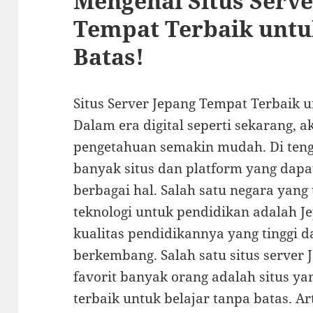
Mengenal Situs Serve
Tempat Terbaik untu
Batas!
Situs Server Jepang Tempat Terbaik u
Dalam era digital seperti sekarang, a
pengetahuan semakin mudah. Di tenga
banyak situs dan platform yang dap
berbagai hal. Salah satu negara yan
teknologi untuk pendidikan adalah J
kualitas pendidikannya yang tinggi d
berkembang. Salah satu situs server 
favorit banyak orang adalah situs ya
terbaik untuk belajar tanpa batas. Ar