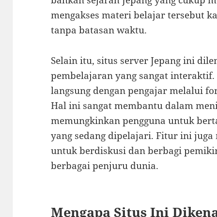
bahkan sejarah Jepang yang cukup 
mengakses materi belajar tersebut k
tanpa batasan waktu.
Selain itu, situs server Jepang ini di
pembelajaran yang sangat interaktif.
langsung dengan pengajar melalui foru
Hal ini sangat membantu dalam me
memungkinkan pengguna untuk berta
yang sedang dipelajari. Fitur ini ju
untuk berdiskusi dan berbagi pemiki
berbagai penjuru dunia.
Mengapa Situs Ini Diken