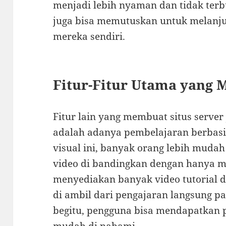
menjadi lebih nyaman dan tidak terb
juga bisa memutuskan untuk melanju
mereka sendiri.
Fitur-Fitur Utama yang M
Fitur lain yang membuat situs server
adalah adanya pembelajaran berbasi
visual ini, banyak orang lebih mud
video di bandingkan dengan hanya me
menyediakan banyak video tutorial 
di ambil dari pengajaran langsung pa
begitu, pengguna bisa mendapatkan p