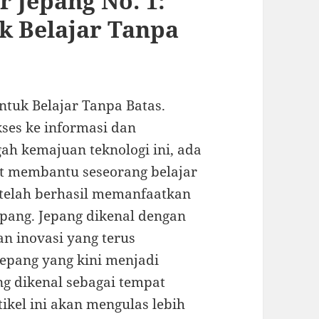
r Jepang No. 1:
k Belajar Tanpa
ntuk Belajar Tanpa Batas.
kses ke informasi dan
h kemajuan teknologi ini, ada
at membantu seseorang belajar
g telah berhasil memanfaatkan
epang. Jepang dikenal dengan
an inovasi yang terus
Jepang yang kini menjadi
ng dikenal sebagai tempat
tikel ini akan mengulas lebih