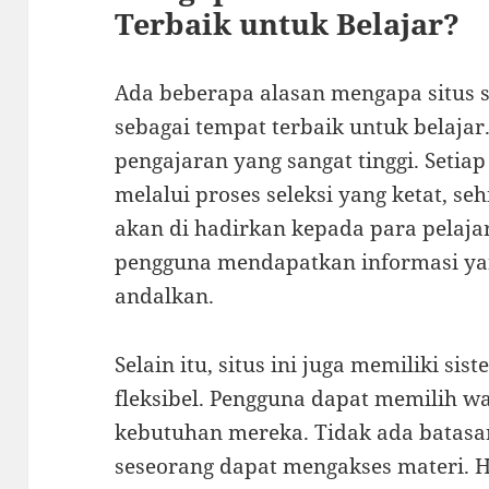
Terbaik untuk Belajar?
Ada beberapa alasan mengapa situs se
sebagai tempat terbaik untuk belajar
pengajaran yang sangat tinggi. Setiap
melalui proses seleksi yang ketat, s
akan di hadirkan kepada para pelaja
pengguna mendapatkan informasi yan
andalkan.
Selain itu, situs ini juga memiliki s
fleksibel. Pengguna dapat memilih w
kebutuhan mereka. Tidak ada batas
seseorang dapat mengakses materi. H