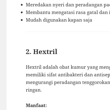
Meredakan nyeri dan peradangan pa
Membantu mengatasi rasa gatal dan i
Mudah digunakan kapan saja
2. Hextril
Hextril adalah obat kumur yang men
memiliki sifat antibakteri dan antisept
mengurangi peradangan tenggorokan 
ringan.
Manfaat: