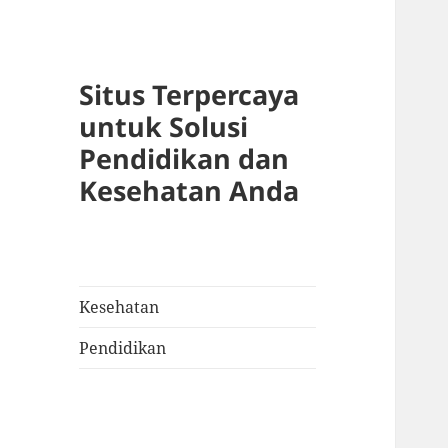
Situs Terpercaya
untuk Solusi
Pendidikan dan
Kesehatan Anda
Kesehatan
Pendidikan