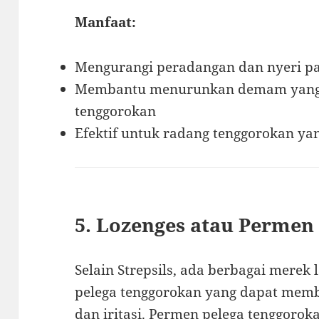
Manfaat:
Mengurangi peradangan dan nyeri p
Membantu menurunkan demam yang s
tenggorokan
Efektif untuk radang tenggorokan ya
5. Lozenges atau Permen
Selain Strepsils, ada berbagai merek 
pelega tenggorokan yang dapat memb
dan iritasi. Permen pelega tenggo