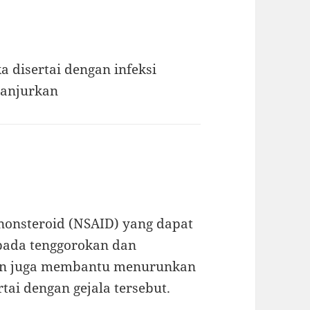
 disertai dengan infeksi
ianjurkan
 nonsteroid (NSAID) yang dapat
ada tenggorokan dan
ofen juga membantu menurunkan
ai dengan gejala tersebut.