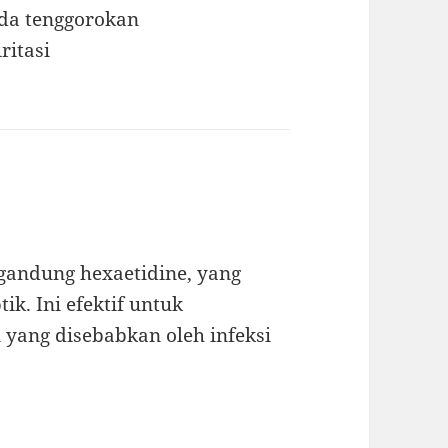
da tenggorokan
ritasi
gandung hexaetidine, yang
ik. Ini efektif untuk
yang disebabkan oleh infeksi