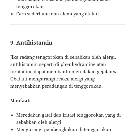
tenggorokan
Cara sederhana dan alami yang efektif
9. Antihistamin
Jika radang tenggorokan di sebabkan oleh alergi,
antihistamin seperti di phenhydramine atau
loratadine dapat membantu meredakan gejalanya.
Obat ini mengurangi reaksi alergi yang
menyebabkan peradangan di tenggorokan.
Manfaat:
Meredakan gatal dan iritasi tenggorokan yang di
sebabkan oleh alergi
Mengurangi pembengkakan di tenggorokan