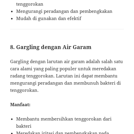
tenggorokan
Mengurangi peradangan dan pembengkakan
Mudah di gunakan dan efektif
8. Gargling dengan Air Garam
Gargling dengan larutan air garam adalah salah satu
cara alami yang paling populer untuk meredakan
radang tenggorokan. Larutan ini dapat membantu
mengurangi peradangan dan membunuh bakteri di
tenggorokan.
Manfaat:
Membantu membersihkan tenggorokan dari
bakteri
Meredakan iritasi dan pembengkakan pada