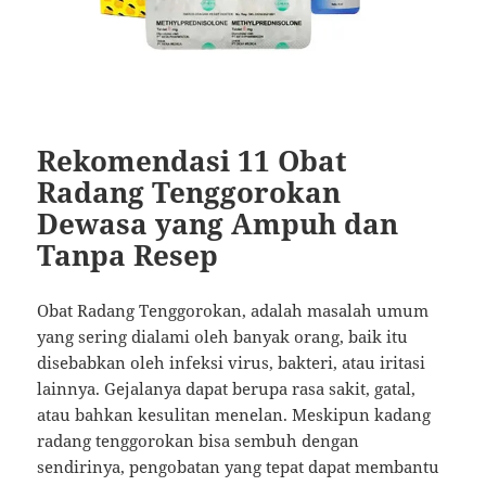
Rekomendasi 11 Obat
Radang Tenggorokan
Dewasa yang Ampuh dan
Tanpa Resep
Obat Radang Tenggorokan, adalah masalah umum
yang sering dialami oleh banyak orang, baik itu
disebabkan oleh infeksi virus, bakteri, atau iritasi
lainnya. Gejalanya dapat berupa rasa sakit, gatal,
atau bahkan kesulitan menelan. Meskipun kadang
radang tenggorokan bisa sembuh dengan
sendirinya, pengobatan yang tepat dapat membantu