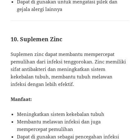
Dapat di gunakan untuk mengatasi pilek dan
gejala alergi lainnya
10. Suplemen Zinc
Suplemen zinc dapat membantu mempercepat
pemulihan dari infeksi tenggorokan. Zinc memiliki
sifat antibakteri dan meningkatkan sistem
kekebalan tubuh, membantu tubuh melawan
infeksi dengan lebih efektif.
Manfaat:
Meningkatkan sistem kekebalan tubuh
Membantu melawan infeksi dan juga
mempercepat pemulihan
Dapat di gunakan sebagai pencegahan infeksi