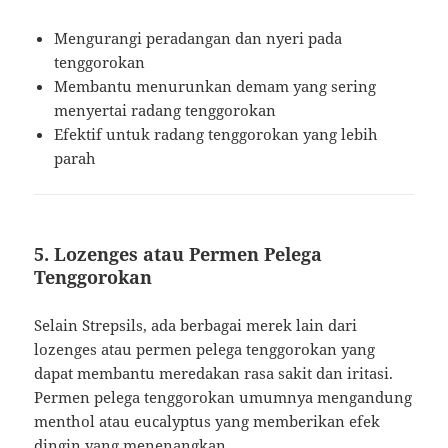
Mengurangi peradangan dan nyeri pada
tenggorokan
Membantu menurunkan demam yang sering
menyertai radang tenggorokan
Efektif untuk radang tenggorokan yang lebih
parah
5. Lozenges atau Permen Pelega
Tenggorokan
Selain Strepsils, ada berbagai merek lain dari
lozenges atau permen pelega tenggorokan yang
dapat membantu meredakan rasa sakit dan iritasi.
Permen pelega tenggorokan umumnya mengandung
menthol atau eucalyptus yang memberikan efek
dingin yang menenangkan.