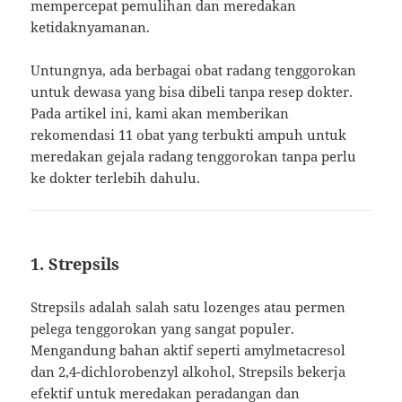
mempercepat pemulihan dan meredakan
ketidaknyamanan.
Untungnya, ada berbagai obat radang tenggorokan
untuk dewasa yang bisa dibeli tanpa resep dokter.
Pada artikel ini, kami akan memberikan
rekomendasi 11 obat yang terbukti ampuh untuk
meredakan gejala radang tenggorokan tanpa perlu
ke dokter terlebih dahulu.
1. Strepsils
Strepsils adalah salah satu lozenges atau permen
pelega tenggorokan yang sangat populer.
Mengandung bahan aktif seperti amylmetacresol
dan 2,4-dichlorobenzyl alkohol, Strepsils bekerja
efektif untuk meredakan peradangan dan