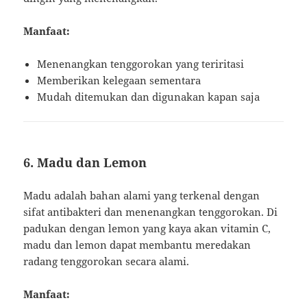
Manfaat:
Menenangkan tenggorokan yang teriritasi
Memberikan kelegaan sementara
Mudah ditemukan dan digunakan kapan saja
6. Madu dan Lemon
Madu adalah bahan alami yang terkenal dengan
sifat antibakteri dan menenangkan tenggorokan. Di
padukan dengan lemon yang kaya akan vitamin C,
madu dan lemon dapat membantu meredakan
radang tenggorokan secara alami.
Manfaat: