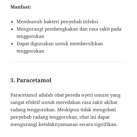
Manfaat:
Membunuh bakteri penyebab infeksi
Mengurangi pembengkakan dan rasa sakit pada
tenggorokan
Dapat digunakan untuk membersihkan
tenggorokan
3. Paracetamol
Paracetamol adalah obat pereda nyeri umum yang
sangat efektif untuk meredakan rasa sakit akibat
radang tenggorokan. Meskipun tidak mengobati
penyebab radang tenggorokan, obat ini dapat
mengurangi ketidaknyamanan secara signifikan.