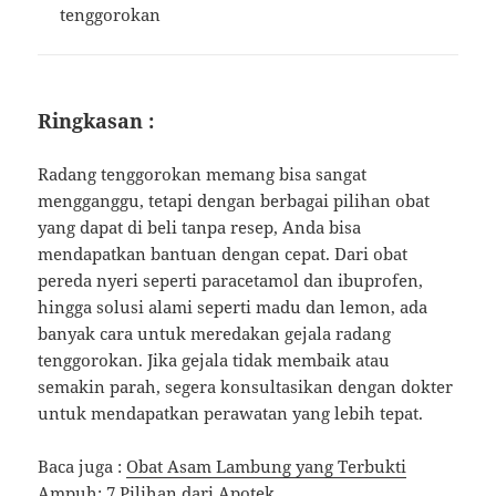
tenggorokan
Ringkasan :
Radang tenggorokan memang bisa sangat
mengganggu, tetapi dengan berbagai pilihan obat
yang dapat di beli tanpa resep, Anda bisa
mendapatkan bantuan dengan cepat. Dari obat
pereda nyeri seperti paracetamol dan ibuprofen,
hingga solusi alami seperti madu dan lemon, ada
banyak cara untuk meredakan gejala radang
tenggorokan. Jika gejala tidak membaik atau
semakin parah, segera konsultasikan dengan dokter
untuk mendapatkan perawatan yang lebih tepat.
Baca juga :
Obat Asam Lambung yang Terbukti
Ampuh: 7 Pilihan dari Apotek