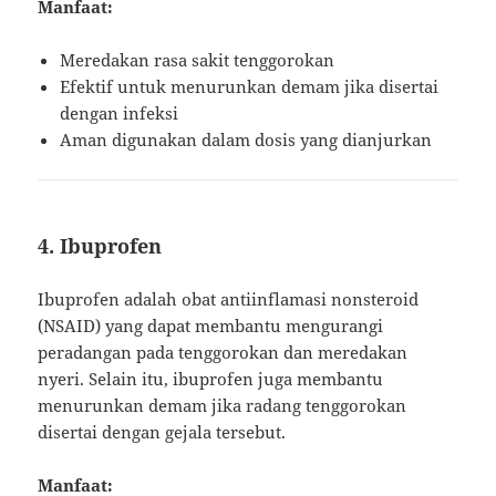
Manfaat:
Meredakan rasa sakit tenggorokan
Efektif untuk menurunkan demam jika disertai
dengan infeksi
Aman digunakan dalam dosis yang dianjurkan
4. Ibuprofen
Ibuprofen adalah obat antiinflamasi nonsteroid
(NSAID) yang dapat membantu mengurangi
peradangan pada tenggorokan dan meredakan
nyeri. Selain itu, ibuprofen juga membantu
menurunkan demam jika radang tenggorokan
disertai dengan gejala tersebut.
Manfaat: