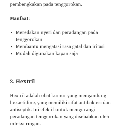
pembengkakan pada tenggorokan.
Manfaat:
Meredakan nyeri dan peradangan pada
tenggorokan
Membantu mengatasi rasa gatal dan iritasi
Mudah digunakan kapan saja
2. Hextril
Hextril adalah obat kumur yang mengandung
hexaetidine, yang memiliki sifat antibakteri dan
antiseptik. Ini efektif untuk mengurangi
peradangan tenggorokan yang disebabkan oleh
infeksi ringan.