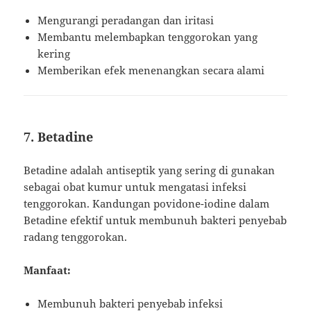
Mengurangi peradangan dan iritasi
Membantu melembapkan tenggorokan yang
kering
Memberikan efek menenangkan secara alami
7. Betadine
Betadine adalah antiseptik yang sering di gunakan
sebagai obat kumur untuk mengatasi infeksi
tenggorokan. Kandungan povidone-iodine dalam
Betadine efektif untuk membunuh bakteri penyebab
radang tenggorokan.
Manfaat:
Membunuh bakteri penyebab infeksi