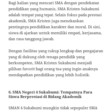
Bagi kalian yang mencari SMA dengan pendekatan
pendidikan yang humanis, SMA Kristen Sukabumi
adalah tempat yang tepat. Selain fokus pada prestasi
akademik, SMA Kristen juga menekankan
pentingnya pendidikan karakter dan moral. Di sini,
siswa di ajarkan untuk memiliki empati, kerjasama,
dan rasa tanggung jawab.
Dengan fasilitas yang cukup lengkap dan pengajaran
yang di dukung oleh tenaga pendidik yang
berkompeten, SMA Kristen Sukabumi menjadi
pilihan favorit bagi orang tua yang ingin anaknya
mendapatkan pendidikan yang lebih holistik.
6. SMA Negeri 4 Sukabumi: Tempatnya Para
Siswa Berprestasi di Bidang Akademik
SMAN 4 Sukabumi mungkin tidak sepopuler SMA