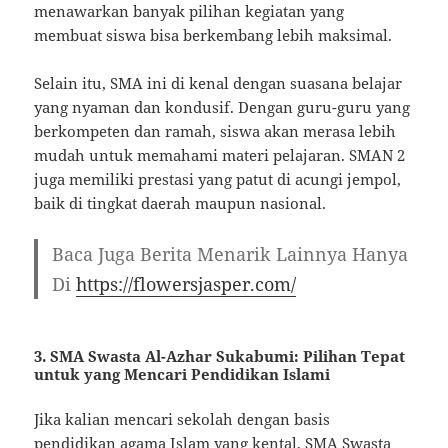
menawarkan banyak pilihan kegiatan yang
membuat siswa bisa berkembang lebih maksimal.
Selain itu, SMA ini di kenal dengan suasana belajar
yang nyaman dan kondusif. Dengan guru-guru yang
berkompeten dan ramah, siswa akan merasa lebih
mudah untuk memahami materi pelajaran. SMAN 2
juga memiliki prestasi yang patut di acungi jempol,
baik di tingkat daerah maupun nasional.
Baca Juga Berita Menarik Lainnya Hanya
Di
https://flowersjasper.com/
3. SMA Swasta Al-Azhar Sukabumi: Pilihan Tepat
untuk yang Mencari Pendidikan Islami
Jika kalian mencari sekolah dengan basis
pendidikan agama Islam yang kental, SMA Swasta