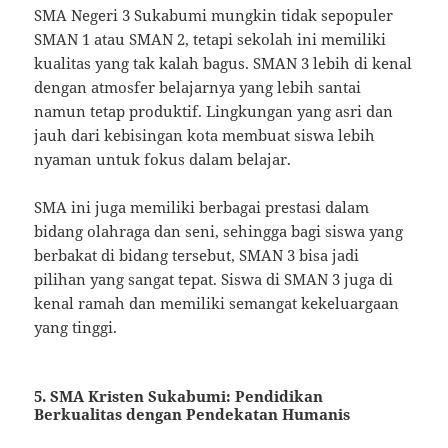
SMA Negeri 3 Sukabumi mungkin tidak sepopuler
SMAN 1 atau SMAN 2, tetapi sekolah ini memiliki
kualitas yang tak kalah bagus. SMAN 3 lebih di kenal
dengan atmosfer belajarnya yang lebih santai
namun tetap produktif. Lingkungan yang asri dan
jauh dari kebisingan kota membuat siswa lebih
nyaman untuk fokus dalam belajar.
SMA ini juga memiliki berbagai prestasi dalam
bidang olahraga dan seni, sehingga bagi siswa yang
berbakat di bidang tersebut, SMAN 3 bisa jadi
pilihan yang sangat tepat. Siswa di SMAN 3 juga di
kenal ramah dan memiliki semangat kekeluargaan
yang tinggi.
5. SMA Kristen Sukabumi: Pendidikan
Berkualitas dengan Pendekatan Humanis