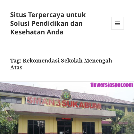
Situs Terpercaya untuk
Solusi Pendidikan dan
Kesehatan Anda
MENU
DAN
WIDGET
Tag:
Rekomendasi Sekolah Menengah
Atas