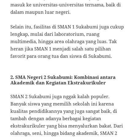
masuk ke universitas-universitas ternama, baik di
dalam maupun luar negeri.
Selain itu, fasilitas di SMAN 1 Sukabumi juga cukup
lengkap, mulai dari laboratorium, ruang
multimedia, hingga area olahraga yang luas. Tak
heran jika SMAN 1 menjadi salah satu pilihan
favorit para orang tua dan siswa di Sukabumi.
2. SMA Negeri 2 Sukabumi: Kombinasi antara
Akademik dan Kegiatan Ekstrakurikuler
SMAN 2 Sukabumi juga nggak kalah populer.
Banyak siswa yang memilih sekolah ini karena
kualitas pendidikannya yang juga sangat baik, di
tambah dengan adanya berbagai kegiatan
ekstrakurikuler yang bisa menyalurkan bakat. Dari
olahraga, seni, hingga bidang akademik, SMAN 2