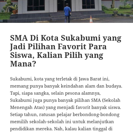
SMA Di Kota Sukabumi yang
Jadi Pilihan Favorit Para
Siswa, Kalian Pilih yang
Mana?
Sukabumi, kota yang terletak di Jawa Barat ini,
memang punya banyak keindahan alam dan budaya.
Tapi, siapa sangka, selain pesona alamnya,
Sukabumi juga punya banyak pilihan SMA (Sekolah
Menengah Atas) yang menjadi favorit banyak siswa.
Setiap tahun, ratusan pelajar berbondong-bondong
memilih sekolah-sekolah ini untuk melanjutkan
pendidikan mereka. Nah, kalau kalian tinggal di