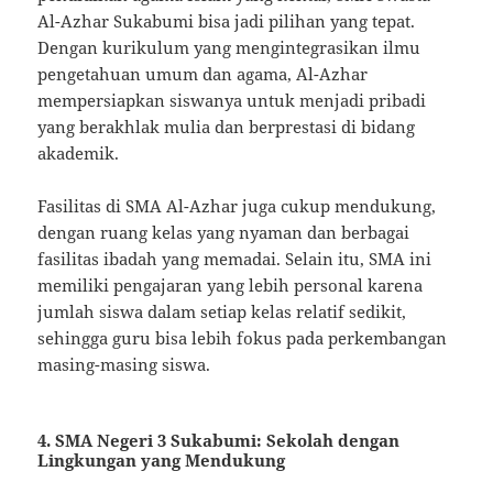
Al-Azhar Sukabumi bisa jadi pilihan yang tepat.
Dengan kurikulum yang mengintegrasikan ilmu
pengetahuan umum dan agama, Al-Azhar
mempersiapkan siswanya untuk menjadi pribadi
yang berakhlak mulia dan berprestasi di bidang
akademik.
Fasilitas di SMA Al-Azhar juga cukup mendukung,
dengan ruang kelas yang nyaman dan berbagai
fasilitas ibadah yang memadai. Selain itu, SMA ini
memiliki pengajaran yang lebih personal karena
jumlah siswa dalam setiap kelas relatif sedikit,
sehingga guru bisa lebih fokus pada perkembangan
masing-masing siswa.
4. SMA Negeri 3 Sukabumi: Sekolah dengan
Lingkungan yang Mendukung