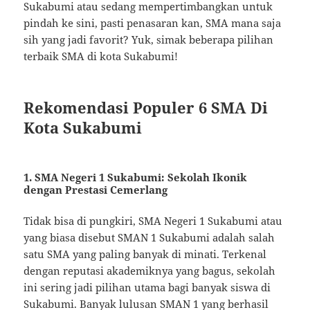
Sukabumi atau sedang mempertimbangkan untuk
pindah ke sini, pasti penasaran kan, SMA mana saja
sih yang jadi favorit? Yuk, simak beberapa pilihan
terbaik SMA di kota Sukabumi!
Rekomendasi Populer 6 SMA Di
Kota Sukabumi
1. SMA Negeri 1 Sukabumi: Sekolah Ikonik
dengan Prestasi Cemerlang
Tidak bisa di pungkiri, SMA Negeri 1 Sukabumi atau
yang biasa disebut SMAN 1 Sukabumi adalah salah
satu SMA yang paling banyak di minati. Terkenal
dengan reputasi akademiknya yang bagus, sekolah
ini sering jadi pilihan utama bagi banyak siswa di
Sukabumi. Banyak lulusan SMAN 1 yang berhasil