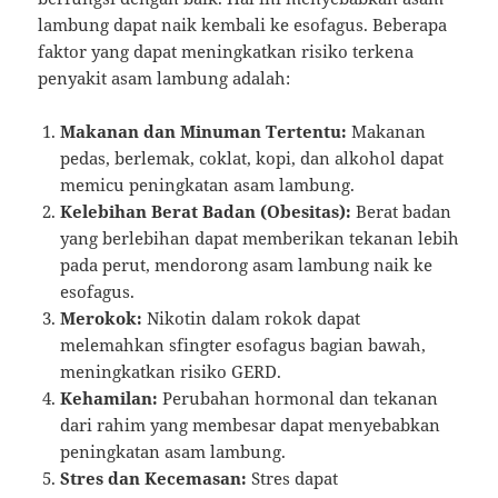
lambung dapat naik kembali ke esofagus. Beberapa
faktor yang dapat meningkatkan risiko terkena
penyakit asam lambung adalah:
Makanan dan Minuman Tertentu:
Makanan
pedas, berlemak, coklat, kopi, dan alkohol dapat
memicu peningkatan asam lambung.
Kelebihan Berat Badan (Obesitas):
Berat badan
yang berlebihan dapat memberikan tekanan lebih
pada perut, mendorong asam lambung naik ke
esofagus.
Merokok:
Nikotin dalam rokok dapat
melemahkan sfingter esofagus bagian bawah,
meningkatkan risiko GERD.
Kehamilan:
Perubahan hormonal dan tekanan
dari rahim yang membesar dapat menyebabkan
peningkatan asam lambung.
Stres dan Kecemasan:
Stres dapat