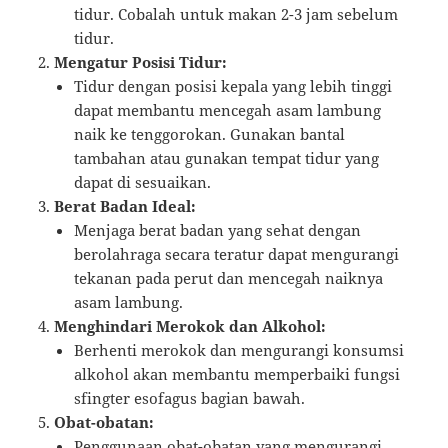
tidur. Cobalah untuk makan 2-3 jam sebelum
tidur.
Mengatur Posisi Tidur:
Tidur dengan posisi kepala yang lebih tinggi
dapat membantu mencegah asam lambung
naik ke tenggorokan. Gunakan bantal
tambahan atau gunakan tempat tidur yang
dapat di sesuaikan.
Berat Badan Ideal:
Menjaga berat badan yang sehat dengan
berolahraga secara teratur dapat mengurangi
tekanan pada perut dan mencegah naiknya
asam lambung.
Menghindari Merokok dan Alkohol:
Berhenti merokok dan mengurangi konsumsi
alkohol akan membantu memperbaiki fungsi
sfingter esofagus bagian bawah.
Obat-obatan:
Penggunaan obat-obatan yang mengurangi