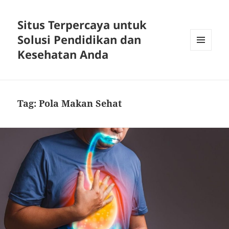
Situs Terpercaya untuk
Solusi Pendidikan dan
Kesehatan Anda
MENU
DAN
WIDGET
Tag:
Pola Makan Sehat