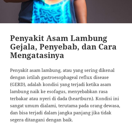
Penyakit Asam Lambung
Gejala, Penyebab, dan Cara
Mengatasinya
Penyakit asam lambung, atau yang sering dikenal
dengan istilah gastroesophageal reflux disease
(GERD), adalah kondisi yang terjadi ketika asam
lambung naik ke esofagus, menyebabkan rasa
terbakar atau nyeri di dada (heartburn). Kondisi ini
sangat umum dialami, terutama pada orang dewasa,
dan bisa terjadi dalam jangka panjang jika tidak
segera ditangani dengan baik.