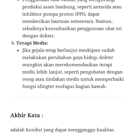
produksi asam lambung, seperti antasida atau
inhibitor pompa proton (PPI), dapat
memberikan bantuan sementara. Namun,
sebaiknya konsultasikan penggunaan obat ini
dengan dokter.
Terapi Medis:
Jika gejala tetap berlanjut meskipun sudah
melakukan perubahan gaya hidup, dokter
mungkin akan merekomendasikan terapi
medis lebih lanjut, seperti pengobatan dengan
resep atau tindakan medis untuk memperbaiki
fungsi sfingter esofagus bagian bawah.
Akhir Kata :
adalah kondisi yang dapat mengganggu kualitas