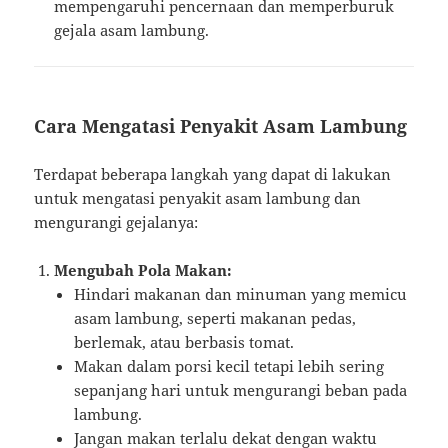
mempengaruhi pencernaan dan memperburuk
gejala asam lambung.
Cara Mengatasi Penyakit Asam Lambung
Terdapat beberapa langkah yang dapat di lakukan
untuk mengatasi penyakit asam lambung dan
mengurangi gejalanya:
Mengubah Pola Makan:
Hindari makanan dan minuman yang memicu
asam lambung, seperti makanan pedas,
berlemak, atau berbasis tomat.
Makan dalam porsi kecil tetapi lebih sering
sepanjang hari untuk mengurangi beban pada
lambung.
Jangan makan terlalu dekat dengan waktu