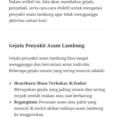
Dalam artikel ini, kita akan membahas gejala,
penyebab, serta cara-cara efektif untuk mengatasi
penyakit asam lambung agar tidak mengganggu
aktivitas sehari-hari.
Gejala Penyakit Asam Lambung
Gejala penyakit asam lambung bisa sangat
mengganggu dan bervariasi antar individu.
Beberapa gejala umum yang sering muncul adalah:
Heartburn (Rasa Terbakar di Dada):
Merupakan gejala yang paling umum dan sering
terjadi setelah makan atau saat berbaring.
Regurgitasi:
Perasaan asam atau pahit yang
muncul di mulut akibat naiknya asam lambung
ke tenggorokan.