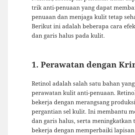
trik anti-penuaan yang dapat memba
penuaan dan menjaga kulit tetap seh
Berikut ini adalah beberapa cara efe
dan garis halus pada kulit.
1.
Perawatan dengan Kri
Retinol adalah salah satu bahan yang
perawatan kulit anti-penuaan. Retino
bekerja dengan merangsang produks
pergantian sel kulit. Ini membantu 
dan garis halus, serta meningkatkan t
bekerja dengan memperbaiki lapisan 