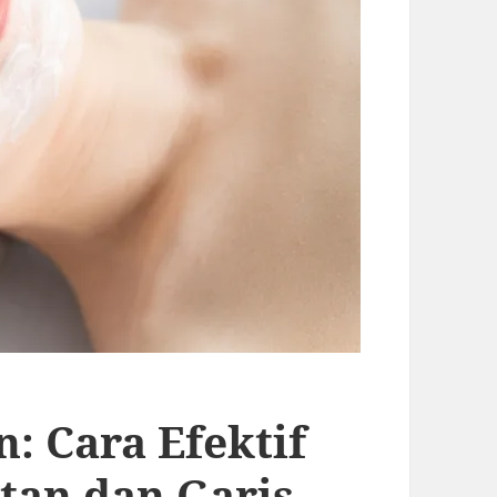
: Cara Efektif
tan dan Garis