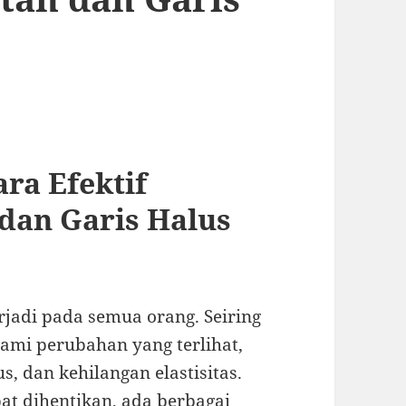
ra Efektif
dan Garis Halus
rjadi pada semua orang. Seiring
lami perubahan yang terlihat,
s, dan kehilangan elastisitas.
t dihentikan, ada berbagai