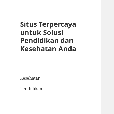
Situs Terpercaya
untuk Solusi
Pendidikan dan
Kesehatan Anda
Kesehatan
Pendidikan