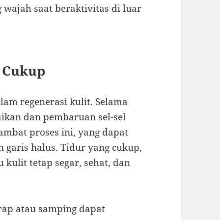
 wajah saat beraktivitas di luar
g Cukup
lam regenerasi kulit. Selama
ikan dan pembaruan sel-sel
ambat proses ini, yang dapat
garis halus. Tidur yang cukup,
kulit tetap segar, sehat, dan
kurap atau samping dapat