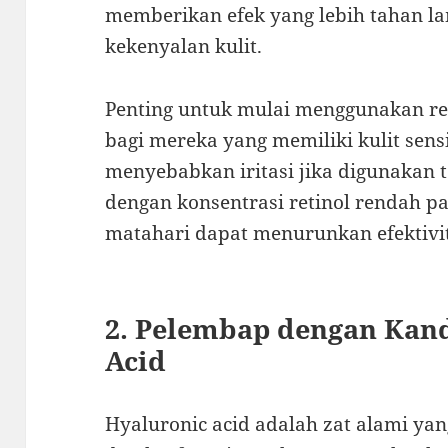
memberikan efek yang lebih tahan 
kekenyalan kulit.
Penting untuk mulai menggunakan ret
bagi mereka yang memiliki kulit sensi
menyebabkan iritasi jika digunakan 
dengan konsentrasi retinol rendah p
matahari dapat menurunkan efektivi
2.
Pelembap dengan Kan
Acid
Hyaluronic acid adalah zat alami yan