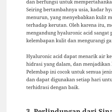
dan berfungsi untuk mempertahanka
Seiring bertambahnya usia, kadar hya
menurun, yang menyebabkan kulit me
terhadap kerutan. Oleh karena itu,
mengandung hyaluronic acid sangat 
kelembapan kulit dan mengurangi gar
Hyaluronic acid dapat menarik air ke
hidrasi yang dalam, dan menjadikan k
Pelembap ini cocok untuk semua jenis 
dan dapat digunakan setiap hari untu
terhidrasi dengan baik.
3.
Perlindungan dari Sin