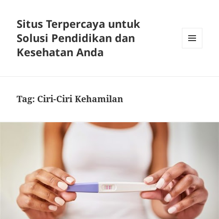
Situs Terpercaya untuk
Solusi Pendidikan dan
Kesehatan Anda
MENU
DAN
WIDGET
Tag:
Ciri-Ciri Kehamilan