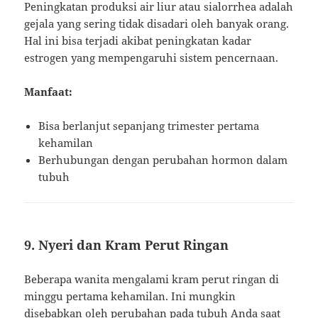
Peningkatan produksi air liur atau sialorrhea adalah
gejala yang sering tidak disadari oleh banyak orang.
Hal ini bisa terjadi akibat peningkatan kadar
estrogen yang mempengaruhi sistem pencernaan.
Manfaat:
Bisa berlanjut sepanjang trimester pertama
kehamilan
Berhubungan dengan perubahan hormon dalam
tubuh
9. Nyeri dan Kram Perut Ringan
Beberapa wanita mengalami kram perut ringan di
minggu pertama kehamilan. Ini mungkin
disebabkan oleh perubahan pada tubuh Anda saat