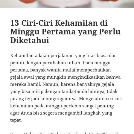
13 Ciri-Ciri Kehamilan di
Minggu Pertama yang Perlu
Diketahui
Kehamilan adalah perjalanan yang luar biasa dan
penuh dengan perubahan tubuh. Pada minggu
pertama, banyak wanita mulai memperhatikan
gejala awal yang mungkin mengindikasikan bahwa
mereka hamil. Namun, karena banyaknya gejala
yang bisa mirip dengan tanda-tanda lainnya, tidak
jarang terjadi kebingungannya. Mengetahui ciri-ciri
kehamilan pada minggu pertama sangat penting
agar Anda bisa segera mengambil langkah yang
tepat.