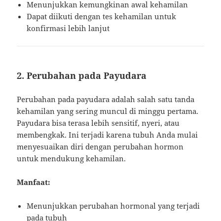
Menunjukkan kemungkinan awal kehamilan
Dapat diikuti dengan tes kehamilan untuk
konfirmasi lebih lanjut
2. Perubahan pada Payudara
Perubahan pada payudara adalah salah satu tanda
kehamilan yang sering muncul di minggu pertama.
Payudara bisa terasa lebih sensitif, nyeri, atau
membengkak. Ini terjadi karena tubuh Anda mulai
menyesuaikan diri dengan perubahan hormon
untuk mendukung kehamilan.
Manfaat:
Menunjukkan perubahan hormonal yang terjadi
pada tubuh