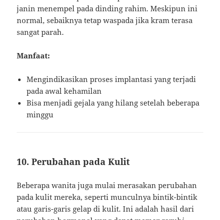
janin menempel pada dinding rahim. Meskipun ini
normal, sebaiknya tetap waspada jika kram terasa
sangat parah.
Manfaat:
Mengindikasikan proses implantasi yang terjadi
pada awal kehamilan
Bisa menjadi gejala yang hilang setelah beberapa
minggu
10. Perubahan pada Kulit
Beberapa wanita juga mulai merasakan perubahan
pada kulit mereka, seperti munculnya bintik-bintik
atau garis-garis gelap di kulit. Ini adalah hasil dari