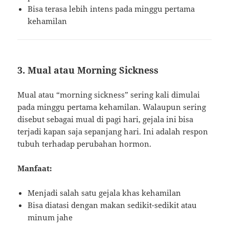
Bisa terasa lebih intens pada minggu pertama
kehamilan
3. Mual atau Morning Sickness
Mual atau “morning sickness” sering kali dimulai
pada minggu pertama kehamilan. Walaupun sering
disebut sebagai mual di pagi hari, gejala ini bisa
terjadi kapan saja sepanjang hari. Ini adalah respon
tubuh terhadap perubahan hormon.
Manfaat:
Menjadi salah satu gejala khas kehamilan
Bisa diatasi dengan makan sedikit-sedikit atau
minum jahe