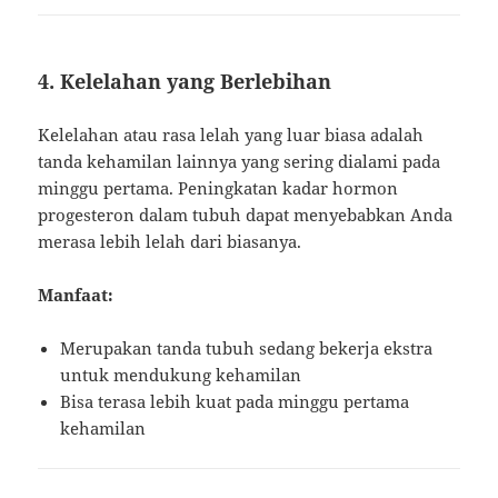
4. Kelelahan yang Berlebihan
Kelelahan atau rasa lelah yang luar biasa adalah
tanda kehamilan lainnya yang sering dialami pada
minggu pertama. Peningkatan kadar hormon
progesteron dalam tubuh dapat menyebabkan Anda
merasa lebih lelah dari biasanya.
Manfaat:
Merupakan tanda tubuh sedang bekerja ekstra
untuk mendukung kehamilan
Bisa terasa lebih kuat pada minggu pertama
kehamilan