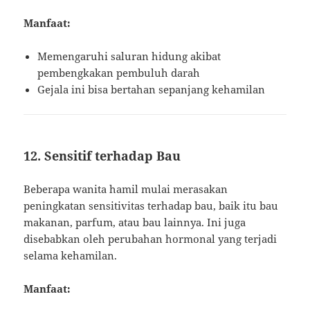
Manfaat:
Memengaruhi saluran hidung akibat
pembengkakan pembuluh darah
Gejala ini bisa bertahan sepanjang kehamilan
12. Sensitif terhadap Bau
Beberapa wanita hamil mulai merasakan
peningkatan sensitivitas terhadap bau, baik itu bau
makanan, parfum, atau bau lainnya. Ini juga
disebabkan oleh perubahan hormonal yang terjadi
selama kehamilan.
Manfaat: