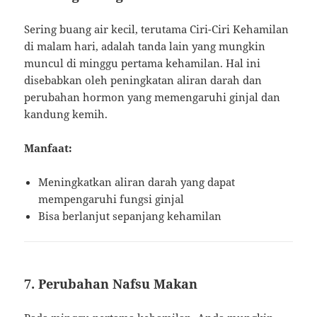
Sering buang air kecil, terutama Ciri-Ciri Kehamilan
di malam hari, adalah tanda lain yang mungkin
muncul di minggu pertama kehamilan. Hal ini
disebabkan oleh peningkatan aliran darah dan
perubahan hormon yang memengaruhi ginjal dan
kandung kemih.
Manfaat:
Meningkatkan aliran darah yang dapat
mempengaruhi fungsi ginjal
Bisa berlanjut sepanjang kehamilan
7. Perubahan Nafsu Makan