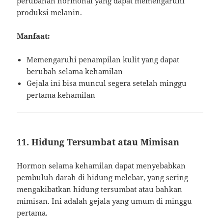
perubahan hormonal yang dapat memengaruhi
produksi melanin.
Manfaat:
Memengaruhi penampilan kulit yang dapat
berubah selama kehamilan
Gejala ini bisa muncul segera setelah minggu
pertama kehamilan
11. Hidung Tersumbat atau Mimisan
Hormon selama kehamilan dapat menyebabkan
pembuluh darah di hidung melebar, yang sering
mengakibatkan hidung tersumbat atau bahkan
mimisan. Ini adalah gejala yang umum di minggu
pertama.