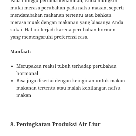
Pada minggu pertama kehamilan, Anda mungkin
mulai merasa perubahan pada nafsu makan, seperti
mendambakan makanan tertentu atau bahkan
merasa muak dengan makanan yang biasanya Anda
sukai. Hal ini terjadi karena perubahan hormon
yang memengaruhi preferensi rasa.
Manfaat:
Merupakan reaksi tubuh terhadap perubahan
hormonal
Bisa juga disertai dengan keinginan untuk makan
makanan tertentu atau malah kehilangan nafsu
makan
8. Peningkatan Produksi Air Liur