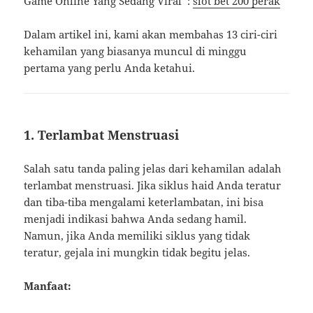
Game Online Yang Sedang Viral :
slot bet 200 perak
Dalam artikel ini, kami akan membahas 13 ciri-ciri
kehamilan yang biasanya muncul di minggu
pertama yang perlu Anda ketahui.
1. Terlambat Menstruasi
Salah satu tanda paling jelas dari kehamilan adalah
terlambat menstruasi. Jika siklus haid Anda teratur
dan tiba-tiba mengalami keterlambatan, ini bisa
menjadi indikasi bahwa Anda sedang hamil.
Namun, jika Anda memiliki siklus yang tidak
teratur, gejala ini mungkin tidak begitu jelas.
Manfaat: