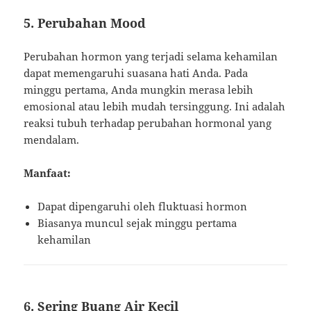
5. Perubahan Mood
Perubahan hormon yang terjadi selama kehamilan
dapat memengaruhi suasana hati Anda. Pada
minggu pertama, Anda mungkin merasa lebih
emosional atau lebih mudah tersinggung. Ini adalah
reaksi tubuh terhadap perubahan hormonal yang
mendalam.
Manfaat:
Dapat dipengaruhi oleh fluktuasi hormon
Biasanya muncul sejak minggu pertama
kehamilan
6. Sering Buang Air Kecil