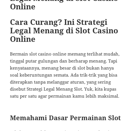
Online
Cara Curang? Ini Strategi
Legal Menang di Slot Casino
Online
Bermain slot casino online memang terlihat mudah,
tinggal putar gulungan dan berharap menang. Tapi
kenyataannya, menang besar di slot bukan hanya
soal keberuntungan semata. Ada trik-trik yang bisa
diterapkan tanpa melanggar aturan, yang sering
disebut Strategi Legal Menang Slot. Yuk, kita kupas
satu per satu agar permainan kamu lebih maksimal.
Memahami Dasar Permainan Slot