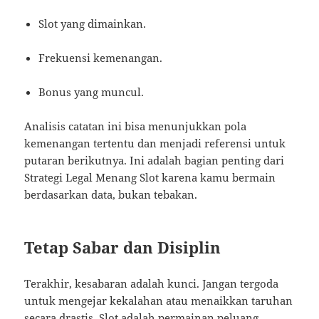
Slot yang dimainkan.
Frekuensi kemenangan.
Bonus yang muncul.
Analisis catatan ini bisa menunjukkan pola
kemenangan tertentu dan menjadi referensi untuk
putaran berikutnya. Ini adalah bagian penting dari
Strategi Legal Menang Slot karena kamu bermain
berdasarkan data, bukan tebakan.
Tetap Sabar dan Disiplin
Terakhir, kesabaran adalah kunci. Jangan tergoda
untuk mengejar kekalahan atau menaikkan taruhan
secara drastis. Slot adalah permainan peluang,