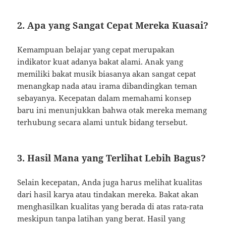
2. Apa yang Sangat Cepat Mereka Kuasai?
Kemampuan belajar yang cepat merupakan
indikator kuat adanya bakat alami. Anak yang
memiliki bakat musik biasanya akan sangat cepat
menangkap nada atau irama dibandingkan teman
sebayanya. Kecepatan dalam memahami konsep
baru ini menunjukkan bahwa otak mereka memang
terhubung secara alami untuk bidang tersebut.
3. Hasil Mana yang Terlihat Lebih Bagus?
Selain kecepatan, Anda juga harus melihat kualitas
dari hasil karya atau tindakan mereka. Bakat akan
menghasilkan kualitas yang berada di atas rata-rata
meskipun tanpa latihan yang berat. Hasil yang