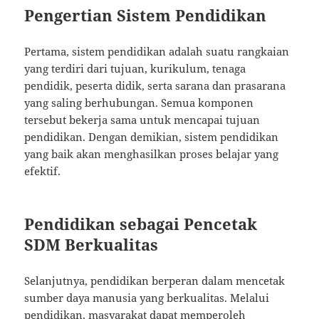
Pengertian Sistem Pendidikan
Pertama, sistem pendidikan adalah suatu rangkaian
yang terdiri dari tujuan, kurikulum, tenaga
pendidik, peserta didik, serta sarana dan prasarana
yang saling berhubungan. Semua komponen
tersebut bekerja sama untuk mencapai tujuan
pendidikan. Dengan demikian, sistem pendidikan
yang baik akan menghasilkan proses belajar yang
efektif.
Pendidikan sebagai Pencetak
SDM Berkualitas
Selanjutnya, pendidikan berperan dalam mencetak
sumber daya manusia yang berkualitas. Melalui
pendidikan, masyarakat dapat memperoleh