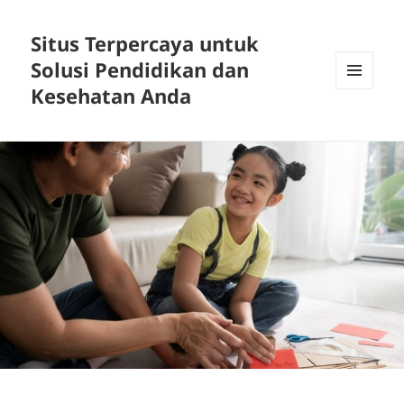
Situs Terpercaya untuk
Solusi Pendidikan dan
Kesehatan Anda
MENU
DAN
WIDGET