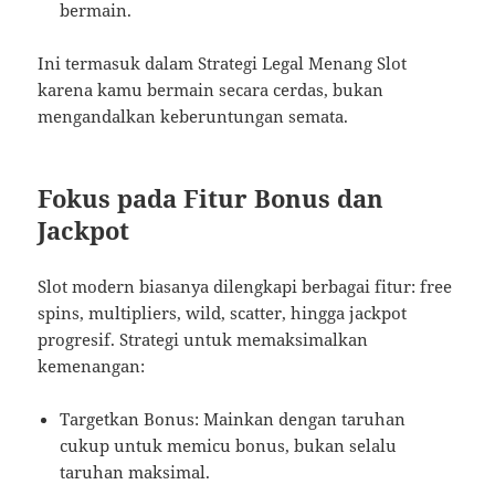
bermain.
Ini termasuk dalam Strategi Legal Menang Slot
karena kamu bermain secara cerdas, bukan
mengandalkan keberuntungan semata.
Fokus pada Fitur Bonus dan
Jackpot
Slot modern biasanya dilengkapi berbagai fitur: free
spins, multipliers, wild, scatter, hingga jackpot
progresif. Strategi untuk memaksimalkan
kemenangan:
Targetkan Bonus: Mainkan dengan taruhan
cukup untuk memicu bonus, bukan selalu
taruhan maksimal.