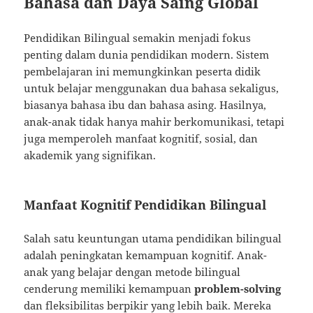
Bahasa dan Daya Saing Global
Pendidikan Bilingual semakin menjadi fokus
penting dalam dunia pendidikan modern. Sistem
pembelajaran ini memungkinkan peserta didik
untuk belajar menggunakan dua bahasa sekaligus,
biasanya bahasa ibu dan bahasa asing. Hasilnya,
anak-anak tidak hanya mahir berkomunikasi, tetapi
juga memperoleh manfaat kognitif, sosial, dan
akademik yang signifikan.
Manfaat Kognitif Pendidikan Bilingual
Salah satu keuntungan utama pendidikan bilingual
adalah peningkatan kemampuan kognitif. Anak-
anak yang belajar dengan metode bilingual
cenderung memiliki kemampuan
problem-solving
dan fleksibilitas berpikir yang lebih baik. Mereka