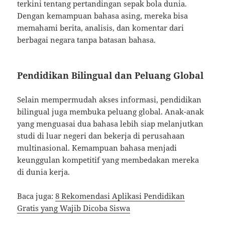
terkini tentang pertandingan sepak bola dunia.
Dengan kemampuan bahasa asing, mereka bisa
memahami berita, analisis, dan komentar dari
berbagai negara tanpa batasan bahasa.
Pendidikan Bilingual dan Peluang Global
Selain mempermudah akses informasi, pendidikan
bilingual juga membuka peluang global. Anak-anak
yang menguasai dua bahasa lebih siap melanjutkan
studi di luar negeri dan bekerja di perusahaan
multinasional. Kemampuan bahasa menjadi
keunggulan kompetitif yang membedakan mereka
di dunia kerja.
Baca juga:
8 Rekomendasi Aplikasi Pendidikan
Gratis yang Wajib Dicoba Siswa