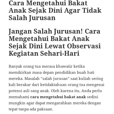
Cara Mengetahui Bakat
Anak Sejak Dini Agar Tidak
Salah Jurusan
Jangan Salah Jurusan! Cara
Mengetahui Bakat Anak
Sejak Dini Lewat Observasi
Kegiatan Sehari-Hari
Banyak orang tua merasa khawatir ketika
memikirkan masa depan pendidikan buah hati
mereka. Masalah “salah jurusan” saat kuliah sering
kali berakar dari ketidaktahuan orang tua mengenai
potensi asli sang anak. Oleh karena itu, Anda perlu
memahami
cara mengetahui bakat anak
sedini
mungkin agar dapat mengarahkan mereka dengan
tepat tanpa ada paksaan.