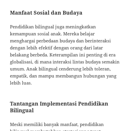
Manfaat Sosial dan Budaya
Pendidikan bilingual juga meningkatkan
kemampuan sosial anak. Mereka belajar
menghargai perbedaan budaya dan berinteraksi
dengan lebih efektif dengan orang dari latar
belakang berbeda. Keterampilan ini penting di era
globalisasi, di mana interaksi lintas budaya semakin
umum. Anak bilingual cenderung lebih toleran,
empatik, dan mampu membangun hubungan yang
lebih luas.
Tantangan Implementasi Pendidikan
Bilingual
Meski memiliki banyak manfaat, pendidikan