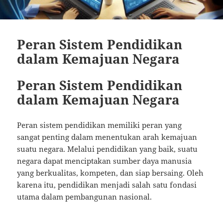
Peran Sistem Pendidikan
dalam Kemajuan Negara
Peran Sistem Pendidikan
dalam Kemajuan Negara
Peran sistem pendidikan memiliki peran yang
sangat penting dalam menentukan arah kemajuan
suatu negara. Melalui pendidikan yang baik, suatu
negara dapat menciptakan sumber daya manusia
yang berkualitas, kompeten, dan siap bersaing. Oleh
karena itu, pendidikan menjadi salah satu fondasi
utama dalam pembangunan nasional.