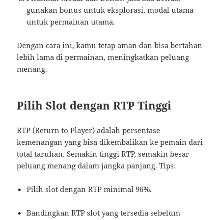
gunakan bonus untuk eksplorasi, modal utama
untuk permainan utama.
Dengan cara ini, kamu tetap aman dan bisa bertahan
lebih lama di permainan, meningkatkan peluang
menang.
Pilih Slot dengan RTP Tinggi
RTP (Return to Player) adalah persentase
kemenangan yang bisa dikembalikan ke pemain dari
total taruhan. Semakin tinggi RTP, semakin besar
peluang menang dalam jangka panjang. Tips:
Pilih slot dengan RTP minimal 96%.
Bandingkan RTP slot yang tersedia sebelum