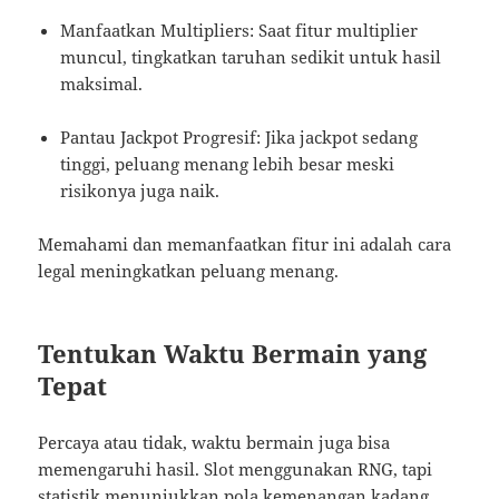
Manfaatkan Multipliers: Saat fitur multiplier
muncul, tingkatkan taruhan sedikit untuk hasil
maksimal.
Pantau Jackpot Progresif: Jika jackpot sedang
tinggi, peluang menang lebih besar meski
risikonya juga naik.
Memahami dan memanfaatkan fitur ini adalah cara
legal meningkatkan peluang menang.
Tentukan Waktu Bermain yang
Tepat
Percaya atau tidak, waktu bermain juga bisa
memengaruhi hasil. Slot menggunakan RNG, tapi
statistik menunjukkan pola kemenangan kadang