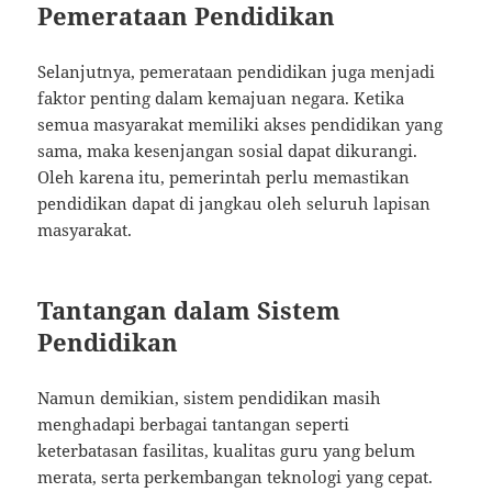
Pemerataan Pendidikan
Selanjutnya, pemerataan pendidikan juga menjadi
faktor penting dalam kemajuan negara. Ketika
semua masyarakat memiliki akses pendidikan yang
sama, maka kesenjangan sosial dapat dikurangi.
Oleh karena itu, pemerintah perlu memastikan
pendidikan dapat di jangkau oleh seluruh lapisan
masyarakat.
Tantangan dalam Sistem
Pendidikan
Namun demikian, sistem pendidikan masih
menghadapi berbagai tantangan seperti
keterbatasan fasilitas, kualitas guru yang belum
merata, serta perkembangan teknologi yang cepat.