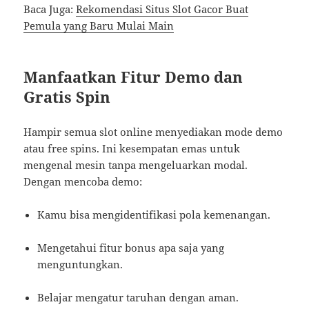
Baca Juga:
Rekomendasi Situs Slot Gacor Buat
Pemula yang Baru Mulai Main
Manfaatkan Fitur Demo dan
Gratis Spin
Hampir semua slot online menyediakan mode demo
atau free spins. Ini kesempatan emas untuk
mengenal mesin tanpa mengeluarkan modal.
Dengan mencoba demo:
Kamu bisa mengidentifikasi pola kemenangan.
Mengetahui fitur bonus apa saja yang
menguntungkan.
Belajar mengatur taruhan dengan aman.