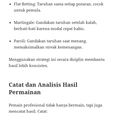
Flat Betting: Taruhan sama setiap putaran, cocok
untuk pemula.
Martingale: Gandakan taruhan setelah kalah,
berhati-hati karena modal cepat habis.
Paroli: Gandakan taruhan saat menang,
memaksimalkan streak kemenangan.
Menggunakan strategi ini secara disiplin membantu
hasil lebih konsisten.
Catat dan Analisis Hasil
Permainan
Pemain profesional tidak hanya bermain, tapi juga
mencatat hasil. Catat: