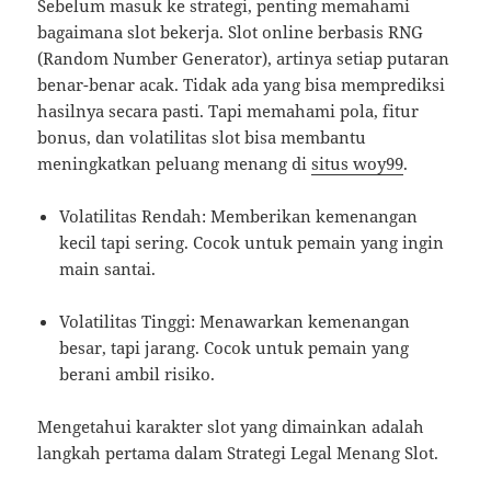
Sebelum masuk ke strategi, penting memahami
bagaimana slot bekerja. Slot online berbasis RNG
(Random Number Generator), artinya setiap putaran
benar-benar acak. Tidak ada yang bisa memprediksi
hasilnya secara pasti. Tapi memahami pola, fitur
bonus, dan volatilitas slot bisa membantu
meningkatkan peluang menang di
situs woy99
.
Volatilitas Rendah: Memberikan kemenangan
kecil tapi sering. Cocok untuk pemain yang ingin
main santai.
Volatilitas Tinggi: Menawarkan kemenangan
besar, tapi jarang. Cocok untuk pemain yang
berani ambil risiko.
Mengetahui karakter slot yang dimainkan adalah
langkah pertama dalam Strategi Legal Menang Slot.