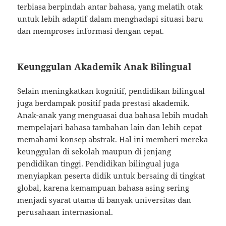
terbiasa berpindah antar bahasa, yang melatih otak
untuk lebih adaptif dalam menghadapi situasi baru
dan memproses informasi dengan cepat.
Keunggulan Akademik Anak Bilingual
Selain meningkatkan kognitif, pendidikan bilingual
juga berdampak positif pada prestasi akademik.
Anak-anak yang menguasai dua bahasa lebih mudah
mempelajari bahasa tambahan lain dan lebih cepat
memahami konsep abstrak. Hal ini memberi mereka
keunggulan di sekolah maupun di jenjang
pendidikan tinggi. Pendidikan bilingual juga
menyiapkan peserta didik untuk bersaing di tingkat
global, karena kemampuan bahasa asing sering
menjadi syarat utama di banyak universitas dan
perusahaan internasional.