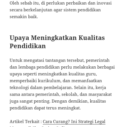
Oleh sebab itu, di perlukan perbaikan dan inovasi
secara berkelanjutan agar sistem pendidikan
semakin baik.
Upaya Meningkatkan Kualitas
Pendidikan
Untuk mengatasi tantangan tersebut, pemerintah
dan lembaga pendidikan perlu melakukan berbagai
upaya seperti meningkatkan kualitas guru,
memperbaiki kurikulum, dan memanfaatkan
teknologi dalam pembelajaran. Selain itu, kerja
sama antara pemerintah, sekolah, dan masyarakat
juga sangat penting. Dengan demikian, kualitas
pendidikan dapat terus meningkat.
Artikel Terkait :
Cara Curang? Ini Strategi Legal