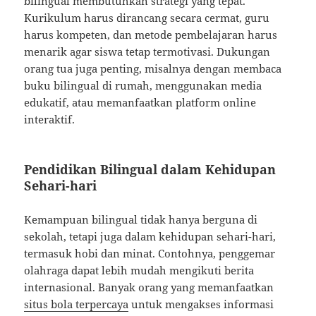
bilingual membutuhkan strategi yang tepat.
Kurikulum harus dirancang secara cermat, guru
harus kompeten, dan metode pembelajaran harus
menarik agar siswa tetap termotivasi. Dukungan
orang tua juga penting, misalnya dengan membaca
buku bilingual di rumah, menggunakan media
edukatif, atau memanfaatkan platform online
interaktif.
Pendidikan Bilingual dalam Kehidupan
Sehari-hari
Kemampuan bilingual tidak hanya berguna di
sekolah, tetapi juga dalam kehidupan sehari-hari,
termasuk hobi dan minat. Contohnya, penggemar
olahraga dapat lebih mudah mengikuti berita
internasional. Banyak orang yang memanfaatkan
situs bola terpercaya
untuk mengakses informasi