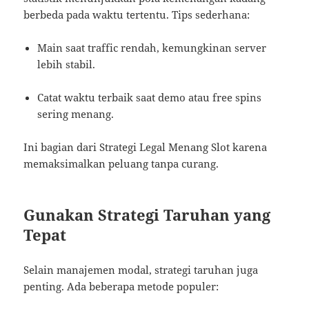
berbeda pada waktu tertentu. Tips sederhana:
Main saat traffic rendah, kemungkinan server
lebih stabil.
Catat waktu terbaik saat demo atau free spins
sering menang.
Ini bagian dari Strategi Legal Menang Slot karena
memaksimalkan peluang tanpa curang.
Gunakan Strategi Taruhan yang
Tepat
Selain manajemen modal, strategi taruhan juga
penting. Ada beberapa metode populer: