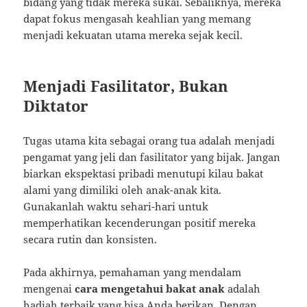
bidang yang tidak mereka sukai. Sebaliknya, mereka
dapat fokus mengasah keahlian yang memang
menjadi kekuatan utama mereka sejak kecil.
Menjadi Fasilitator, Bukan
Diktator
Tugas utama kita sebagai orang tua adalah menjadi
pengamat yang jeli dan fasilitator yang bijak. Jangan
biarkan ekspektasi pribadi menutupi kilau bakat
alami yang dimiliki oleh anak-anak kita.
Gunakanlah waktu sehari-hari untuk
memperhatikan kecenderungan positif mereka
secara rutin dan konsisten.
Pada akhirnya, pemahaman yang mendalam
mengenai
cara mengetahui bakat anak
adalah
hadiah terbaik yang bisa Anda berikan. Dengan