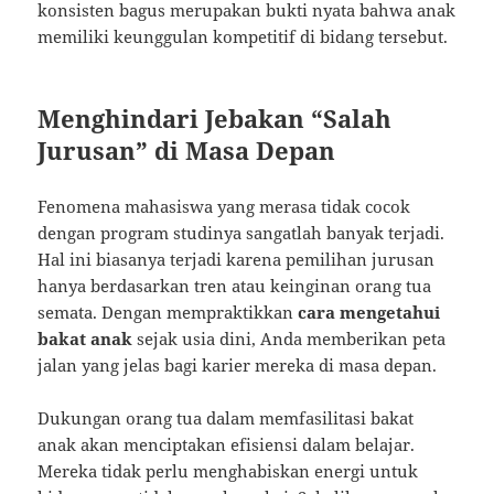
konsisten bagus merupakan bukti nyata bahwa anak
memiliki keunggulan kompetitif di bidang tersebut.
Menghindari Jebakan “Salah
Jurusan” di Masa Depan
Fenomena mahasiswa yang merasa tidak cocok
dengan program studinya sangatlah banyak terjadi.
Hal ini biasanya terjadi karena pemilihan jurusan
hanya berdasarkan tren atau keinginan orang tua
semata. Dengan mempraktikkan
cara mengetahui
bakat anak
sejak usia dini, Anda memberikan peta
jalan yang jelas bagi karier mereka di masa depan.
Dukungan orang tua dalam memfasilitasi bakat
anak akan menciptakan efisiensi dalam belajar.
Mereka tidak perlu menghabiskan energi untuk