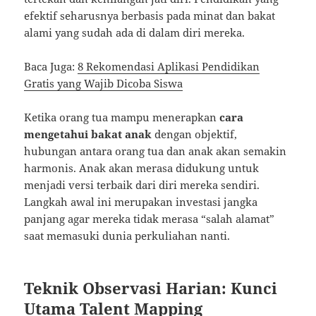
efektif seharusnya berbasis pada minat dan bakat
alami yang sudah ada di dalam diri mereka.
Baca Juga:
8 Rekomendasi Aplikasi Pendidikan
Gratis yang Wajib Dicoba Siswa
Ketika orang tua mampu menerapkan
cara
mengetahui bakat anak
dengan objektif,
hubungan antara orang tua dan anak akan semakin
harmonis. Anak akan merasa didukung untuk
menjadi versi terbaik dari diri mereka sendiri.
Langkah awal ini merupakan investasi jangka
panjang agar mereka tidak merasa “salah alamat”
saat memasuki dunia perkuliahan nanti.
Teknik Observasi Harian: Kunci
Utama Talent Mapping