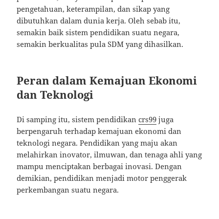
pengetahuan, keterampilan, dan sikap yang
dibutuhkan dalam dunia kerja. Oleh sebab itu,
semakin baik sistem pendidikan suatu negara,
semakin berkualitas pula SDM yang dihasilkan.
Peran dalam Kemajuan Ekonomi
dan Teknologi
Di samping itu, sistem pendidikan
crs99
juga
berpengaruh terhadap kemajuan ekonomi dan
teknologi negara. Pendidikan yang maju akan
melahirkan inovator, ilmuwan, dan tenaga ahli yang
mampu menciptakan berbagai inovasi. Dengan
demikian, pendidikan menjadi motor penggerak
perkembangan suatu negara.