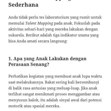
Sederhana
Anda tidak perlu tes laboratorium yang rumit untuk
memulai
Talent Mapping
pada anak. Fokuslah pada
aktivitas sehari-hari yang mereka lakukan dengan
sukarela. Berikut adalah tiga indikator utama yang
bisa Anda amati secara langsung:
1. Apa yang Anak Lakukan dengan
Perasaan Senang?
Perhatikan kegiatan yang membuat anak lupa waktu
saat melakukannya. Bakat sering kali bersembunyi
di balik rasa antusias yang meluap-luap. Jika anak
terlihat sangat menikmati proses menggambar atau
menyusun balok, itu adalah sinyal awal dari potensi
motorik atau spasial mereka.