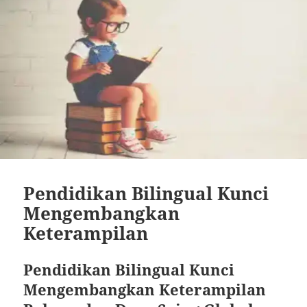
Pendidikan Bilingual Kunci
Mengembangkan
Keterampilan
Pendidikan Bilingual Kunci
Mengembangkan Keterampilan