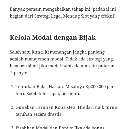
Banyak pemain mengabaikan tahap ini, padahal ini
bagian dari Strategi Legal Menang Slot yang efektif.
Kelola Modal dengan Bijak
Salah satu kunci kemenangan jangka panjang
adalah manajemen modal. Tidak ada strategi yang
bisa bertahan jika modal habis dalam satu putaran.
Tipsnya:
Tentukan Batas Harian: Misalnya Rp200.000 per
hari. Setelah tercapai, berhenti.
Gunakan Taruhan Konsisten: Hindari naik turun
taruhan secara drastis.
Pisahkan Modal dan Bonus: Jika ada bonus,